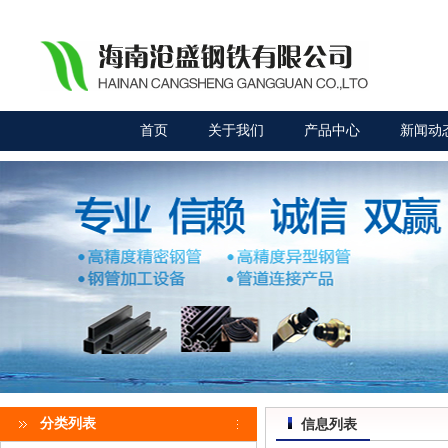
首页
关于我们
产品中心
新闻动
分类列表
信息列表