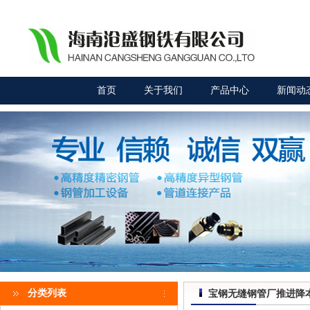
首页
关于我们
产品中心
新闻动
分类列表
宝钢无缝钢管厂推进降