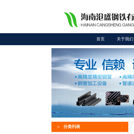
首页
关于我们
分类列表