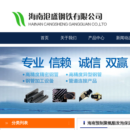
首页
关于我们
产品中心
新闻动
分类列表
海南预制聚氨酯发泡保